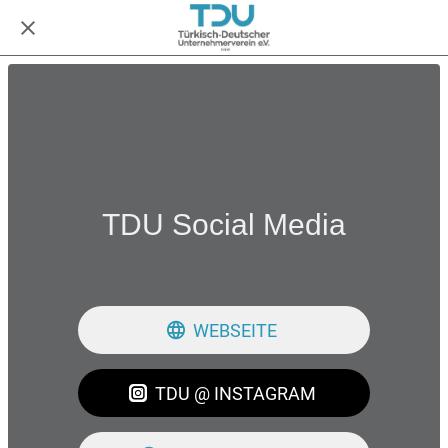
TDU Social Media
WEBSEITE
TDU @ INSTAGRAM