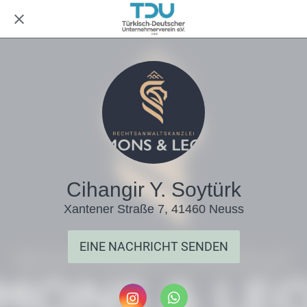
Cihangir Y. Soytürk
Xantener Straße 7, 41460 Neuss
EINE NACHRICHT SENDEN