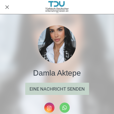
Damla Aktepe
EINE NACHRICHT SENDEN