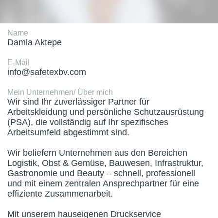
Name
Damla Aktepe
E-Mail
info@safetexbv.com
Mein Unternehmen/ Über mich
Wir sind Ihr zuverlässiger Partner für 
Arbeitskleidung und persönliche Schutzausrüstung 
(PSA), die vollständig auf Ihr spezifisches 
Arbeitsumfeld abgestimmt sind.

Wir beliefern Unternehmen aus den Bereichen 
Logistik, Obst & Gemüse, Bauwesen, Infrastruktur, 
Gastronomie und Beauty – schnell, professionell 
und mit einem zentralen Ansprechpartner für eine 
effiziente Zusammenarbeit.

Mit unserem hauseigenen Druckservice 