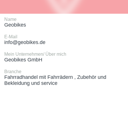
Name
Geobikes 
E-Mail
info@geobikes.de
Mein Unternehmen/ Über mich
Geobikes GmbH
Branche
Fahrradhandel mit Fahrrädern , Zubehör und 
Bekleidung und service 