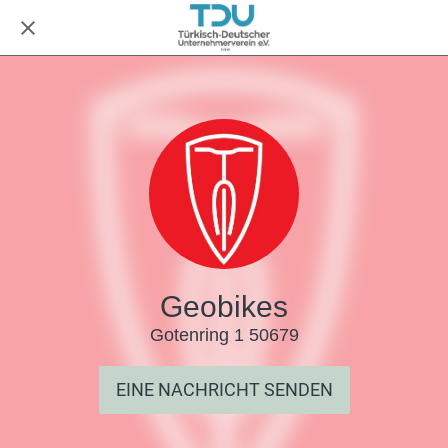
Geobikes
Gotenring 1 50679
EINE NACHRICHT SENDEN