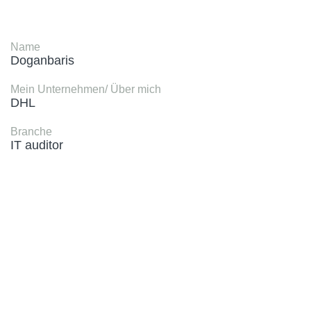
Name
Doganbaris
Mein Unternehmen/ Über mich
DHL
Branche
IT auditor