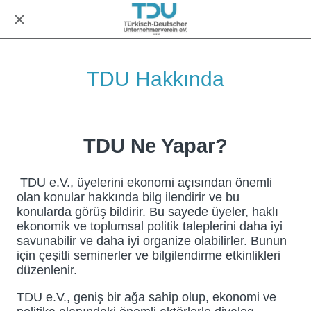
TDU Hakkında
TDU Ne Yapar?
TDU e.V., üyelerini ekonomi açısından önemli
olan konular hakkında bilg ilendirir ve bu
konularda görüş bildirir. Bu sayede üyeler, haklı
ekonomik ve toplumsal politik taleplerini daha iyi
savunabilir ve daha iyi organize olabilirler. Bunun
için çeşitli seminerler ve bilgilendirme etkinlikleri
düzenlenir.
TDU e.V., geniş bir ağa sahip olup, ekonomi ve