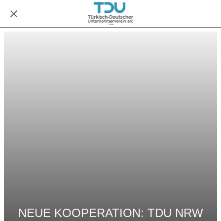
NEUE KOOPERATION: TDU NRW