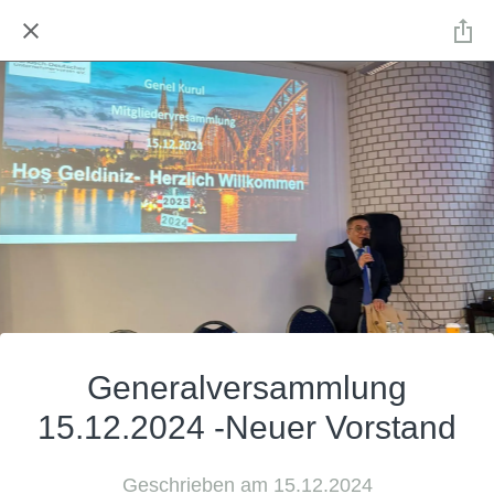
Generalversammlung
15.12.2024 -Neuer Vorstand
Geschrieben am 15.12.2024