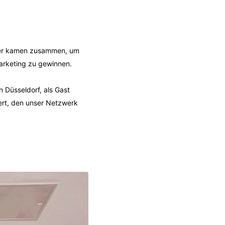
hmer kamen zusammen, um
arketing zu gewinnen.
 Düsseldorf, als Gast
ert, den unser Netzwerk