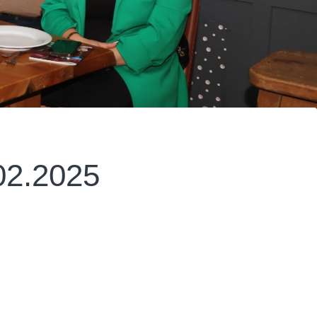
02.2025