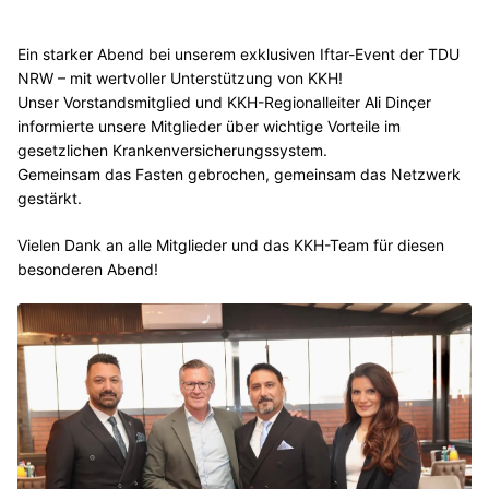
Ein starker Abend bei unserem exklusiven Iftar-Event der TDU
NRW – mit wertvoller Unterstützung von KKH!
Unser Vorstandsmitglied und KKH-Regionalleiter Ali Dinçer
informierte unsere Mitglieder über wichtige Vorteile im
gesetzlichen Krankenversicherungssystem.
Gemeinsam das Fasten gebrochen, gemeinsam das Netzwerk
gestärkt.
Vielen Dank an alle Mitglieder und das KKH-Team für diesen
besonderen Abend!