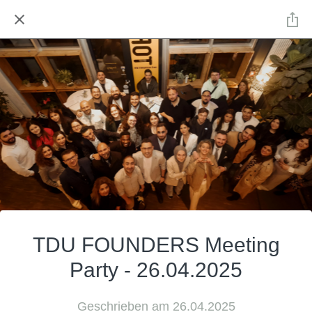
TDU FOUNDERS Meeting
Party - 26.04.2025
Geschrieben am 26.04.2025