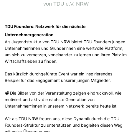
von TDU e.V. NRW
TDU Founders: Netzwerk für die nächste
Unternehmergeneration
Als Jugendstruktur von TDU NRW bietet TDU Founders jungen
Unternehmerinnen und Gründerinnen eine wertvolle Plattform,
um sich zu vernetzen, voneinander zu lernen und ihren Platz im
Wirtschaftsleben zu finden.
Das kürzlich durchgeführte Event war ein inspirierendes
Beispiel für das Engagement unserer jungen Mitglieder.
📽️ Die Bilder von der Veranstaltung zeigen eindrucksvoll, wie
motiviert und aktiv die nächste Generation von
Unternehmer*innen in unserem Netzwerk bereits heute ist.
Wir als TDU NRW freuen uns, diese Dynamik durch die TDU
Founders-Struktur zu unterstützen und begleiten diesen Weg
mit voller Überzeugung.