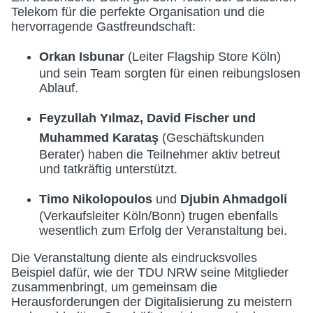
Telekom für die perfekte Organisation und die
hervorragende Gastfreundschaft:
Orkan Isbunar
(Leiter Flagship Store Köln)
und sein Team sorgten für einen reibungslosen
Ablauf.
Feyzullah Yılmaz, David Fischer und
Muhammed Karataş
(Geschäftskunden
Berater) haben die Teilnehmer aktiv betreut
und tatkräftig unterstützt.
Timo Nikolopoulos
und
Djubin Ahmadgoli
(Verkaufsleiter Köln/Bonn) trugen ebenfalls
wesentlich zum Erfolg der Veranstaltung bei.
Die Veranstaltung diente als eindrucksvolles
Beispiel dafür, wie der TDU NRW seine Mitglieder
zusammenbringt, um gemeinsam die
Herausforderungen der Digitalisierung zu meistern