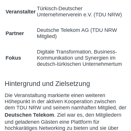
Türkisch-Deutscher
Veranstalter
Unternehmerverein e.V. (TDU NRW)
Deutsche Telekom AG (TDU NRW
Partner
Mitglied)
Digitale Transformation, Business-
Fokus
Kommunikation und Synergien im
deutsch-türkischen Unternehmertum
Hintergrund und Zielsetzung
Die Veranstaltung markierte einen weiteren
Höhepunkt in der aktiven Kooperation zwischen
dem TDU NRW und seinem namhaften Mitglied, der
Deutschen Telekom
. Ziel war es, den Mitgliedern
und geladenen Gästen eine Plattform für
hochkarätiges Networking zu bieten und sie über