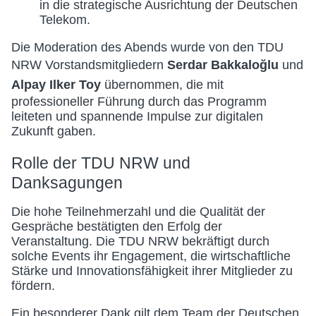
in die strategische Ausrichtung der Deutschen
Telekom.
Die Moderation des Abends wurde von den TDU
NRW Vorstandsmitgliedern
Serdar Bakkaloğlu
und
Alpay Ilker Toy
übernommen, die mit
professioneller Führung durch das Programm
leiteten und spannende Impulse zur digitalen
Zukunft gaben.
Rolle der TDU NRW und
Danksagungen
Die hohe Teilnehmerzahl und die Qualität der
Gespräche bestätigten den Erfolg der
Veranstaltung. Die TDU NRW bekräftigt durch
solche Events ihr Engagement, die wirtschaftliche
Stärke und Innovationsfähigkeit ihrer Mitglieder zu
fördern.
Ein besonderer Dank gilt dem Team der Deutschen