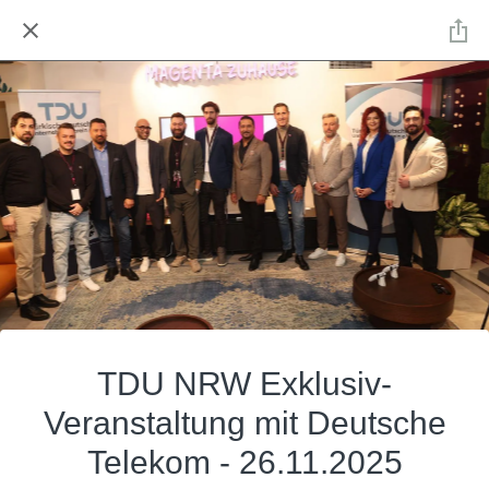
TDU NRW Exklusiv-
Veranstaltung mit Deutsche
Telekom - 26.11.2025