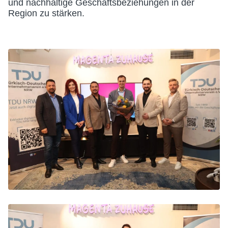
und nachhaltige Geschäftsbeziehungen in der
Region zu stärken.