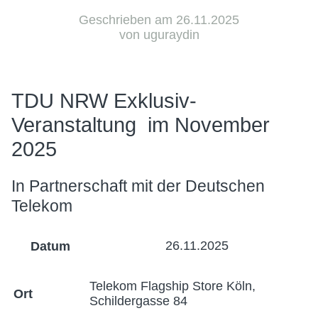
Geschrieben am 26.11.2025
von uguraydin
TDU NRW Exklusiv-
Veranstaltung im November
2025
In Partnerschaft mit der Deutschen
Telekom
26.11.2025
Datum
Telekom Flagship Store Köln,
Ort
Schildergasse 84