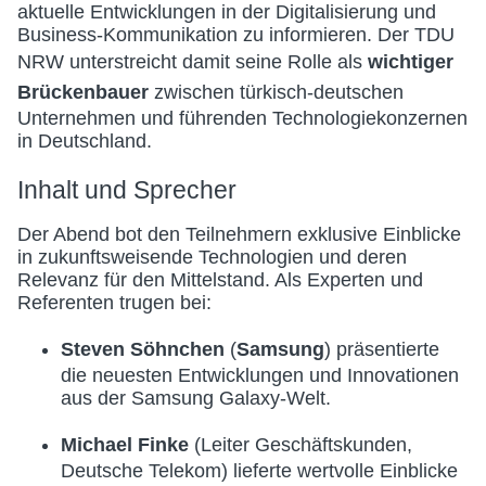
aktuelle Entwicklungen in der Digitalisierung und
Business-Kommunikation zu informieren. Der TDU
NRW unterstreicht damit seine Rolle als
wichtiger
Brückenbauer
zwischen türkisch-deutschen
Unternehmen und führenden Technologiekonzernen
in Deutschland.
Inhalt und Sprecher
Der Abend bot den Teilnehmern exklusive Einblicke
in zukunftsweisende Technologien und deren
Relevanz für den Mittelstand. Als Experten und
Referenten trugen bei:
Steven Söhnchen
(
Samsung
) präsentierte
die neuesten Entwicklungen und Innovationen
aus der Samsung Galaxy-Welt.
Michael Finke
(Leiter Geschäftskunden,
Deutsche Telekom) lieferte wertvolle Einblicke