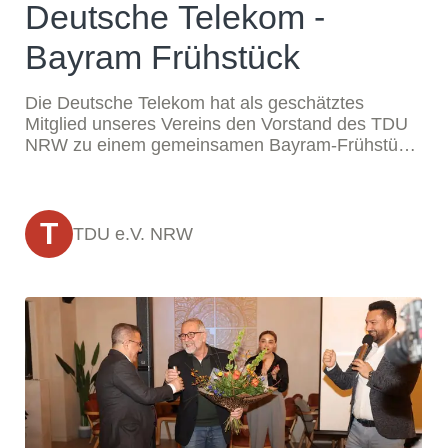
Deutsche Telekom -
Bayram Frühstück
Die Deutsche Telekom hat als geschätztes
Mitglied unseres Vereins den Vorstand des TDU
NRW zu einem gemeinsamen Bayram-Frühstück
empfangen.
T
TDU e.V. NRW