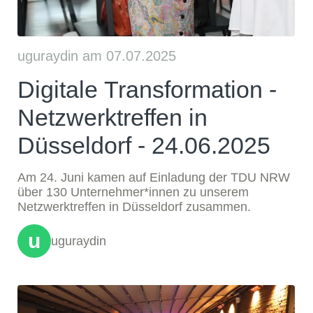
uguraydin am 07.07.2025
Digitale Transformation -
Netzwerktreffen in
Düsseldorf - 24.06.2025
Am 24. Juni kamen auf Einladung der TDU NRW
über 130 Unternehmer*innen zu unserem
Netzwerktreffen in Düsseldorf zusammen.
u
uguraydin