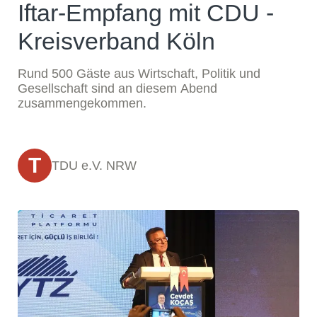
Iftar-Empfang mit CDU -
Kreisverband Köln
Rund 500 Gäste aus Wirtschaft, Politik und
Gesellschaft sind an diesem Abend
zusammengekommen.
T
TDU e.V. NRW