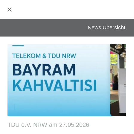
News Übersicht
TDU e.V. NRW am 27.05.2026