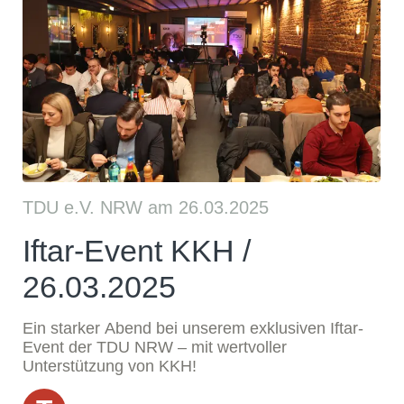
TDU e.V. NRW am 26.03.2025
Iftar-Event KKH /
26.03.2025
Ein starker Abend bei unserem exklusiven Iftar-
Event der TDU NRW – mit wertvoller
Unterstützung von KKH!